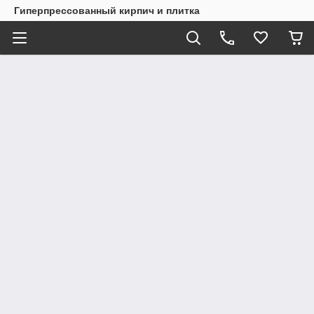
Гиперпрессованный кирпич и плитка