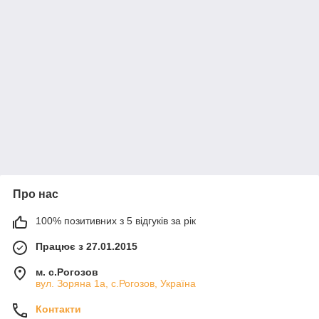
Про нас
100% позитивних з 5 відгуків за рік
Працює з 27.01.2015
м. с.Рогозов
вул. Зоряна 1а, с.Рогозов, Україна
Контакти