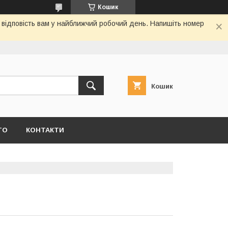
Кошик
я відповість вам у найближчий робочий день. Напишіть номер
Кошик
ТО
КОНТАКТИ