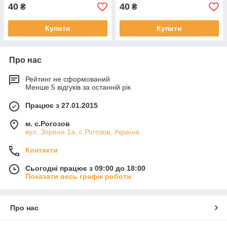
40
40
₴
₴
Купити
Купити
Про нас
Рейтинг не сформований
Менше 5 відгуків за останній рік
Працює з 27.01.2015
м. с.Рогозов
вул. Зоряна 1а, с.Рогозов, Україна
Контакти
Сьогодні працює з 09:00 до 18:00
Показати весь графік роботи
Про нас