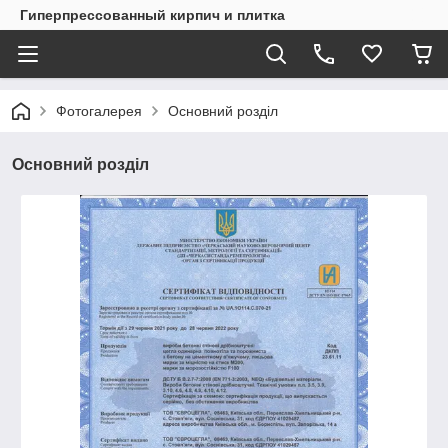
Гиперпрессованный кирпич и плитка
Фотогалерея
Основний розділ
Основний розділ