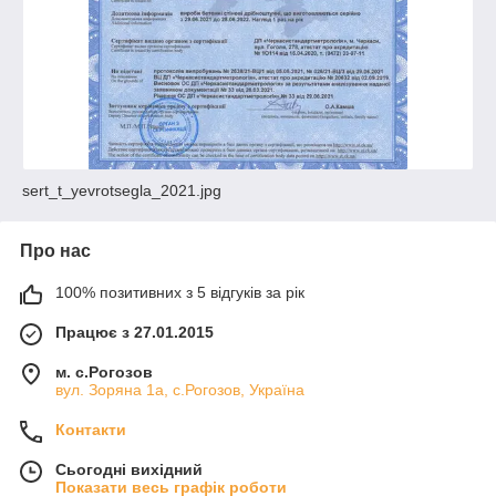
sert_t_yevrotsegla_2021.jpg
Про нас
100% позитивних з 5 відгуків за рік
Працює з 27.01.2015
м. с.Рогозов
вул. Зоряна 1а, с.Рогозов, Україна
Контакти
Сьогодні вихідний
Показати весь графік роботи