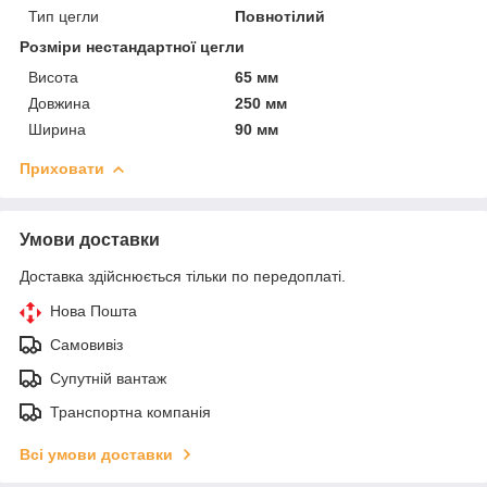
Тип цегли
Повнотілий
Розміри нестандартної цегли
Висота
65 мм
Довжина
250 мм
Ширина
90 мм
Приховати
Умови доставки
Доставка здійснюється тільки по передоплаті.
Нова Пошта
Самовивіз
Супутній вантаж
Транспортна компанія
Всі умови доставки