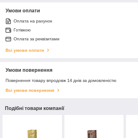
Умови оплати
Оплата на рахунок
Готівкою
Оплата за реквізитами
Всі умови оплати
Умови повернення
Повернення товару впродовж 14 днів за домовленістю
Всі умови повернення
Подібні товари компанії