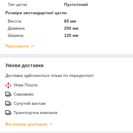
Тип цегли
Пустотілий
Розміри нестандартної цегли
Висота
65 мм
Довжина
250 мм
Ширина
120 мм
Приховати
Умови доставки
Доставка здійснюється тільки по передоплаті.
Нова Пошта
Самовивіз
Супутній вантаж
Транспортна компанія
Всі умови доставки