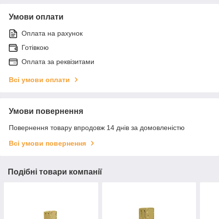
Умови оплати
Оплата на рахунок
Готівкою
Оплата за реквізитами
Всі умови оплати
Умови повернення
Повернення товару впродовж 14 днів за домовленістю
Всі умови повернення
Подібні товари компанії