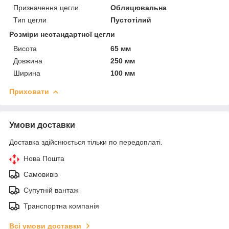
Призначення цегли
Облицювальна
Тип цегли
Пустотілий
Розміри нестандартної цегли
Висота
65 мм
Довжина
250 мм
Ширина
100 мм
Приховати
Умови доставки
Доставка здійснюється тільки по передоплаті.
Нова Пошта
Самовивіз
Супутній вантаж
Транспортна компанія
Всі умови доставки