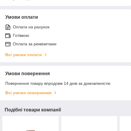
Умови оплати
Оплата на рахунок
Готівкою
Оплата за реквізитами
Всі умови оплати
Умови повернення
Повернення товару впродовж 14 днів за домовленістю
Всі умови повернення
Подібні товари компанії