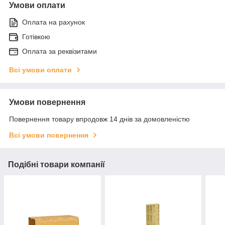
Умови оплати
Оплата на рахунок
Готівкою
Оплата за реквізитами
Всі умови оплати
Умови повернення
Повернення товару впродовж 14 днів за домовленістю
Всі умови повернення
Подібні товари компанії