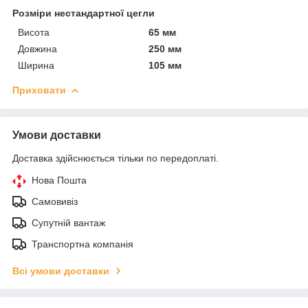
Розміри нестандартної цегли
Висота
65 мм
Довжина
250 мм
Ширина
105 мм
Приховати
Умови доставки
Доставка здійснюється тільки по передоплаті.
Нова Пошта
Самовивіз
Супутній вантаж
Транспортна компанія
Всі умови доставки