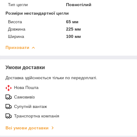
Тип цегли
Повнотілий
Розміри нестандартної цегли
Висота
65 мм
Довжина
225 мм
Ширина
100 мм
Приховати
Умови доставки
Доставка здійснюється тільки по передоплаті.
Нова Пошта
Самовивіз
Супутній вантаж
Транспортна компанія
Всі умови доставки