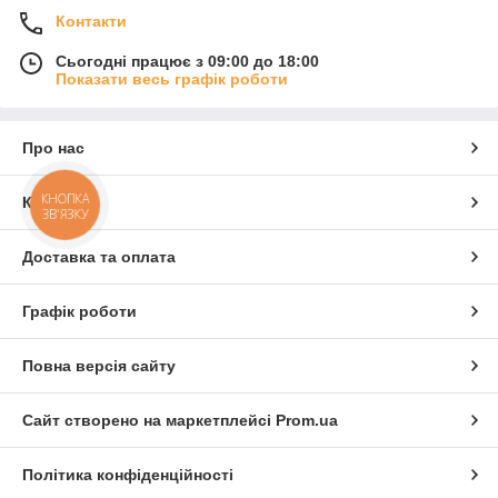
Контакти
Сьогодні працює з 09:00 до 18:00
Показати весь графік роботи
Про нас
КНОПКА
Контакти
ЗВ'ЯЗКУ
Доставка та оплата
Графік роботи
Повна версія сайту
Сайт створено на маркетплейсі
Prom.ua
Політика конфіденційності