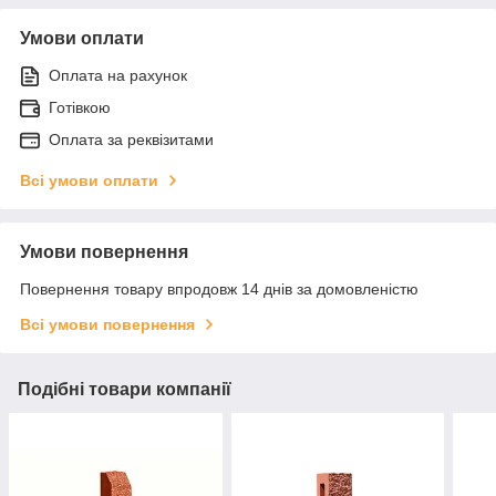
Умови оплати
Оплата на рахунок
Готівкою
Оплата за реквізитами
Всі умови оплати
Умови повернення
Повернення товару впродовж 14 днів за домовленістю
Всі умови повернення
Подібні товари компанії