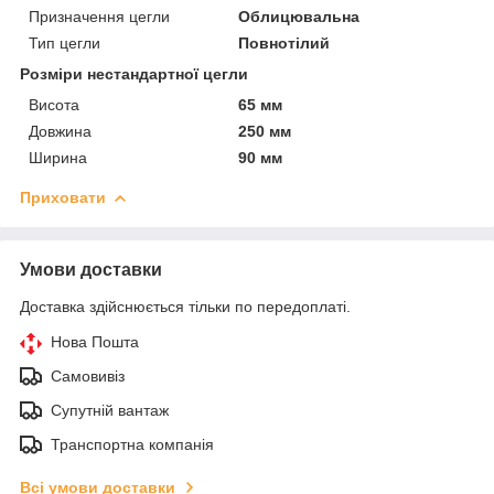
Призначення цегли
Облицювальна
Тип цегли
Повнотілий
Розміри нестандартної цегли
Висота
65 мм
Довжина
250 мм
Ширина
90 мм
Приховати
Умови доставки
Доставка здійснюється тільки по передоплаті.
Нова Пошта
Самовивіз
Супутній вантаж
Транспортна компанія
Всі умови доставки