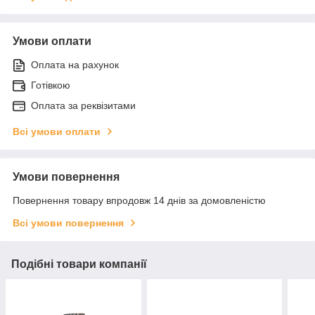
Умови оплати
Оплата на рахунок
Готівкою
Оплата за реквізитами
Всі умови оплати
Умови повернення
Повернення товару впродовж 14 днів за домовленістю
Всі умови повернення
Подібні товари компанії