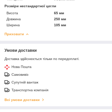
Розміри нестандартної цегли
Висота
65 мм
Довжина
250 мм
Ширина
105 мм
Приховати
Умови доставки
Доставка здійснюється тільки по передоплаті.
Нова Пошта
Самовивіз
Супутній вантаж
Транспортна компанія
Всі умови доставки