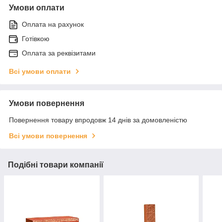
Умови оплати
Оплата на рахунок
Готівкою
Оплата за реквізитами
Всі умови оплати
Умови повернення
Повернення товару впродовж 14 днів за домовленістю
Всі умови повернення
Подібні товари компанії