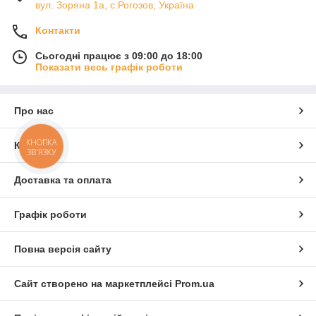
вул. Зоряна 1а, с.Рогозов, Україна
Контакти
Сьогодні працює з 09:00 до 18:00
Показати весь графік роботи
Про нас
КНОПКА
Контакти
ЗВ'ЯЗКУ
Доставка та оплата
Графік роботи
Повна версія сайту
Сайт створено на маркетплейсі
Prom.ua