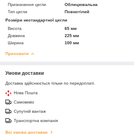
Призначення цегли
Облицювальна
Тип цегли
Повнотілий
Розміри нестандартної цегли
Висота
65 мм
Довжина
225 мм
Ширина
100 мм
Приховати
Умови доставки
Доставка здійснюється тільки по передоплаті.
Нова Пошта
Самовивіз
Супутній вантаж
Транспортна компанія
Всі умови доставки