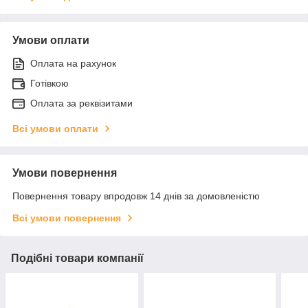
Умови оплати
Оплата на рахунок
Готівкою
Оплата за реквізитами
Всі умови оплати
Умови повернення
Повернення товару впродовж 14 днів за домовленістю
Всі умови повернення
Подібні товари компанії