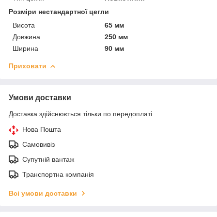
Розміри нестандартної цегли
Висота
65 мм
Довжина
250 мм
Ширина
90 мм
Приховати
Умови доставки
Доставка здійснюється тільки по передоплаті.
Нова Пошта
Самовивіз
Супутній вантаж
Транспортна компанія
Всі умови доставки