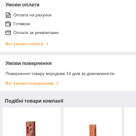
Умови оплати
Оплата на рахунок
Готівкою
Оплата за реквізитами
Всі умови оплати
Умови повернення
Повернення товару впродовж 14 днів за домовленістю
Всі умови повернення
Подібні товари компанії