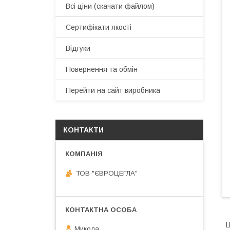
Всі ціни (скачати файлом)
Сертифікати якості
Відгуки
Повернення та обмін
Перейти на сайт виробника
КОНТАКТИ
ТОВ "ЄВРОЦЕГЛА"
Ц
Микола