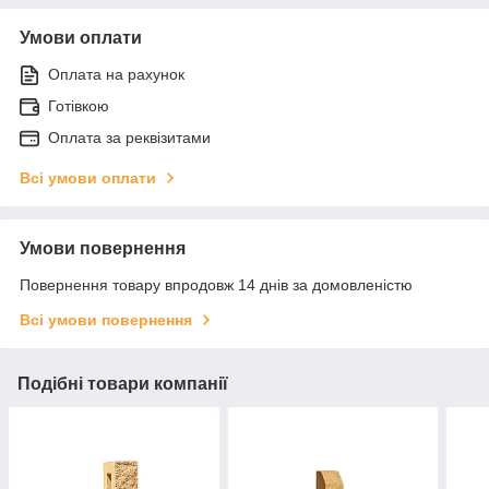
Умови оплати
Оплата на рахунок
Готівкою
Оплата за реквізитами
Всі умови оплати
Умови повернення
Повернення товару впродовж 14 днів за домовленістю
Всі умови повернення
Подібні товари компанії