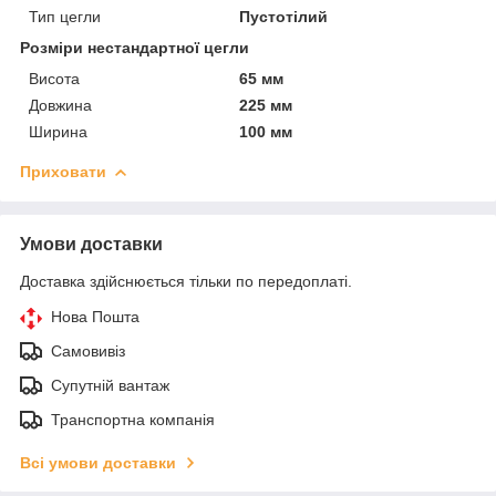
Тип цегли
Пустотілий
Розміри нестандартної цегли
Висота
65 мм
Довжина
225 мм
Ширина
100 мм
Приховати
Умови доставки
Доставка здійснюється тільки по передоплаті.
Нова Пошта
Самовивіз
Супутній вантаж
Транспортна компанія
Всі умови доставки