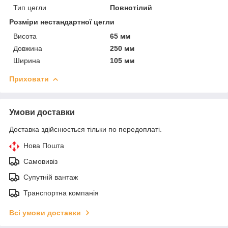
Тип цегли
Повнотілий
Розміри нестандартної цегли
Висота
65 мм
Довжина
250 мм
Ширина
105 мм
Приховати
Умови доставки
Доставка здійснюється тільки по передоплаті.
Нова Пошта
Самовивіз
Супутній вантаж
Транспортна компанія
Всі умови доставки