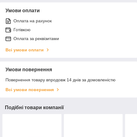
Умови оплати
Оплата на рахунок
Готівкою
Оплата за реквізитами
Всі умови оплати
Умови повернення
Повернення товару впродовж 14 днів за домовленістю
Всі умови повернення
Подібні товари компанії