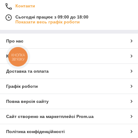
Контакти
Сьогодні працює з 09:00 до 18:00
Показати весь графік роботи
Про нас
КНОПКА
Контакти
ЗВ'ЯЗКУ
Доставка та оплата
Графік роботи
Повна версія сайту
Сайт створено на маркетплейсі
Prom.ua
Політика конфіденційності