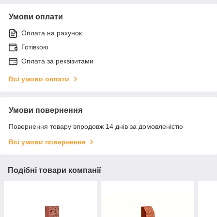
Умови оплати
Оплата на рахунок
Готівкою
Оплата за реквізитами
Всі умови оплати
Умови повернення
Повернення товару впродовж 14 днів за домовленістю
Всі умови повернення
Подібні товари компанії