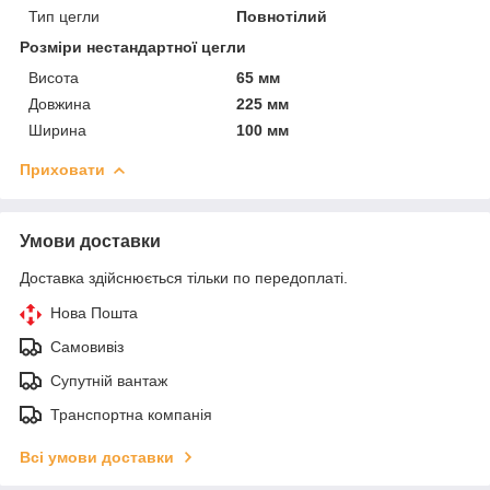
Тип цегли
Повнотілий
Розміри нестандартної цегли
Висота
65 мм
Довжина
225 мм
Ширина
100 мм
Приховати
Умови доставки
Доставка здійснюється тільки по передоплаті.
Нова Пошта
Самовивіз
Супутній вантаж
Транспортна компанія
Всі умови доставки