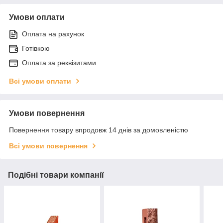
Умови оплати
Оплата на рахунок
Готівкою
Оплата за реквізитами
Всі умови оплати
Умови повернення
Повернення товару впродовж 14 днів за домовленістю
Всі умови повернення
Подібні товари компанії