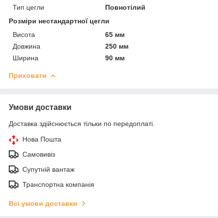
Тип цегли
Повнотілий
Розміри нестандартної цегли
Висота
65 мм
Довжина
250 мм
Ширина
90 мм
Приховати
Умови доставки
Доставка здійснюється тільки по передоплаті.
Нова Пошта
Самовивіз
Супутній вантаж
Транспортна компанія
Всі умови доставки