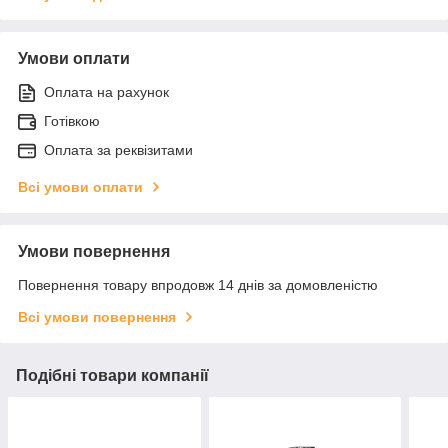
Умови оплати
Оплата на рахунок
Готівкою
Оплата за реквізитами
Всі умови оплати
Умови повернення
Повернення товару впродовж 14 днів за домовленістю
Всі умови повернення
Подібні товари компанії