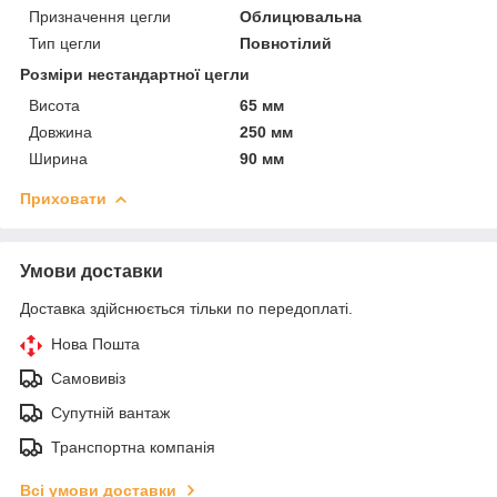
Призначення цегли
Облицювальна
Тип цегли
Повнотілий
Розміри нестандартної цегли
Висота
65 мм
Довжина
250 мм
Ширина
90 мм
Приховати
Умови доставки
Доставка здійснюється тільки по передоплаті.
Нова Пошта
Самовивіз
Супутній вантаж
Транспортна компанія
Всі умови доставки