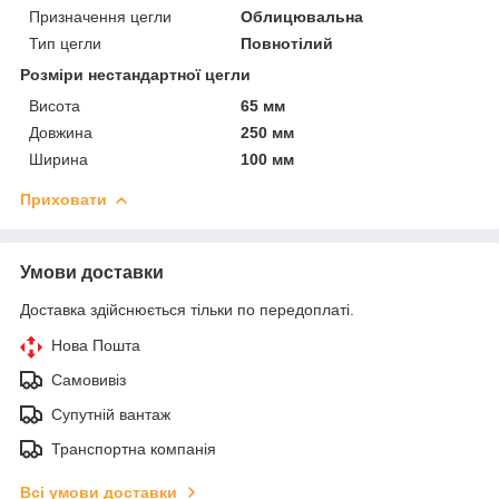
Призначення цегли
Облицювальна
Тип цегли
Повнотілий
Розміри нестандартної цегли
Висота
65 мм
Довжина
250 мм
Ширина
100 мм
Приховати
Умови доставки
Доставка здійснюється тільки по передоплаті.
Нова Пошта
Самовивіз
Супутній вантаж
Транспортна компанія
Всі умови доставки