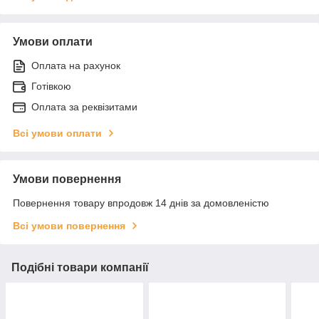
Умови оплати
Оплата на рахунок
Готівкою
Оплата за реквізитами
Всі умови оплати
Умови повернення
Повернення товару впродовж 14 днів за домовленістю
Всі умови повернення
Подібні товари компанії