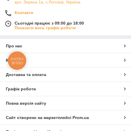
вул. Зоряна 1а, с.Рогозов, Україна
Контакти
Сьогодні працює з 09:00 до 18:00
Показати весь графік роботи
Про нас
КНОПКА
Контакти
ЗВ'ЯЗКУ
Доставка та оплата
Графік роботи
Повна версія сайту
Сайт створено на маркетплейсі
Prom.ua