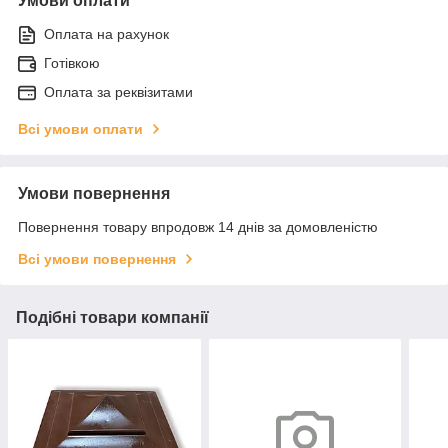
Умови оплати
Оплата на рахунок
Готівкою
Оплата за реквізитами
Всі умови оплати
Умови повернення
Повернення товару впродовж 14 днів за домовленістю
Всі умови повернення
Подібні товари компанії