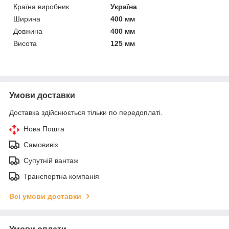
Країна виробник
Україна
Ширина
400 мм
Довжина
400 мм
Висота
125 мм
Умови доставки
Доставка здійснюється тільки по передоплаті.
Нова Пошта
Самовивіз
Супутній вантаж
Транспортна компанія
Всі умови доставки