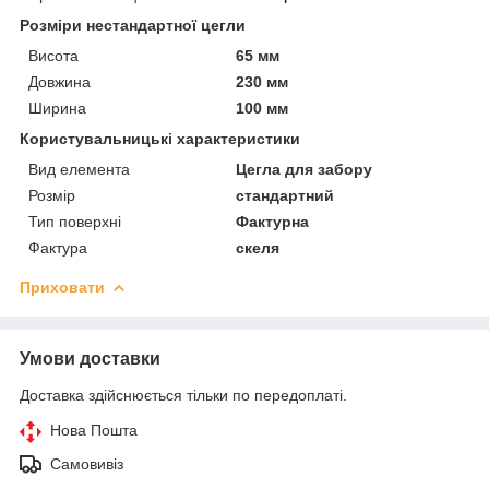
Розміри нестандартної цегли
Висота
65 мм
Довжина
230 мм
Ширина
100 мм
Користувальницькі характеристики
Вид елемента
Цегла для забору
Розмір
стандартний
Тип поверхні
Фактурна
Фактура
скеля
Приховати
Умови доставки
Доставка здійснюється тільки по передоплаті.
Нова Пошта
Самовивіз