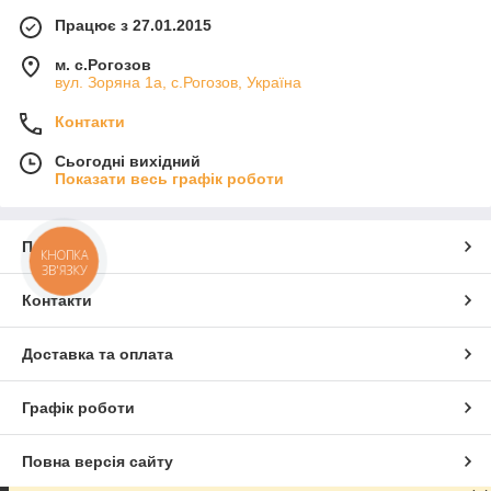
Працює з 27.01.2015
м. с.Рогозов
вул. Зоряна 1а, с.Рогозов, Україна
Контакти
Сьогодні вихідний
Показати весь графік роботи
Про нас
КНОПКА
ЗВ'ЯЗКУ
Контакти
Доставка та оплата
Графік роботи
Повна версія сайту