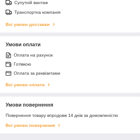
Супутній вантаж
Транспортна компанія
Всі умови доставки
Умови оплати
Оплата на рахунок
Готівкою
Оплата за реквізитами
Всі умови оплати
Умови повернення
Повернення товару впродовж 14 днів за домовленістю
Всі умови повернення