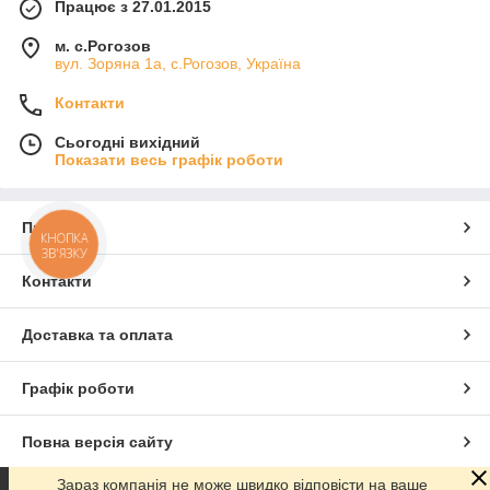
Працює з 27.01.2015
м. с.Рогозов
вул. Зоряна 1а, с.Рогозов, Україна
Контакти
Сьогодні вихідний
Показати весь графік роботи
Про нас
КНОПКА
ЗВ'ЯЗКУ
Контакти
Доставка та оплата
Графік роботи
Повна версія сайту
Зараз компанія не може швидко відповісти на ваше