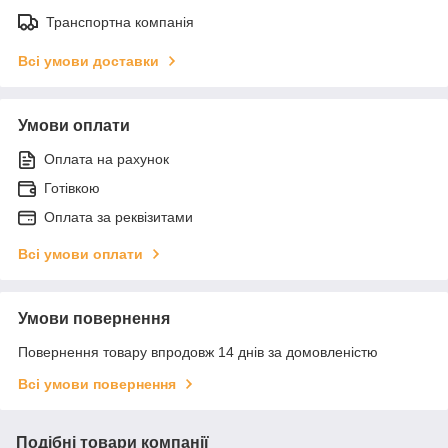
Транспортна компанія
Всі умови доставки
Умови оплати
Оплата на рахунок
Готівкою
Оплата за реквізитами
Всі умови оплати
Умови повернення
Повернення товару впродовж 14 днів за домовленістю
Всі умови повернення
Подібні товари компанії