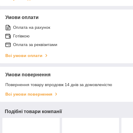
Умови оплати
Оплата на рахунок
Готівкою
Оплата за реквізитами
Всі умови оплати
Умови повернення
Повернення товару впродовж 14 днів за домовленістю
Всі умови повернення
Подібні товари компанії