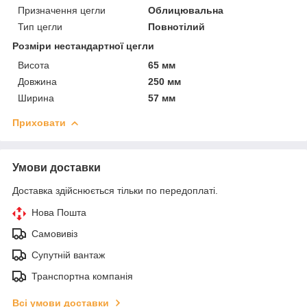
Призначення цегли
Облицювальна
Тип цегли
Повнотілий
Розміри нестандартної цегли
Висота
65 мм
Довжина
250 мм
Ширина
57 мм
Приховати
Умови доставки
Доставка здійснюється тільки по передоплаті.
Нова Пошта
Самовивіз
Супутній вантаж
Транспортна компанія
Всі умови доставки