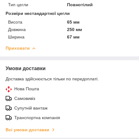
Тип цегли
Повнотілий
Розміри нестандартної цегли
Висота
65 мм
Довжина
250 мм
Ширина
67 мм
Приховати
Умови доставки
Доставка здійснюється тільки по передоплаті.
Нова Пошта
Самовивіз
Супутній вантаж
Транспортна компанія
Всі умови доставки