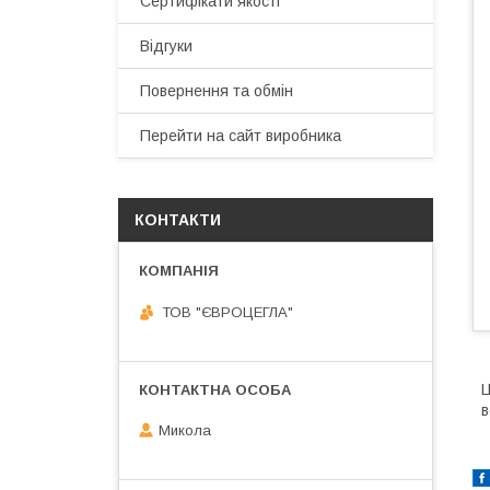
Сертифікати якості
Відгуки
Повернення та обмін
Перейти на сайт виробника
КОНТАКТИ
ТОВ "ЄВРОЦЕГЛА"
Ц
в
Микола