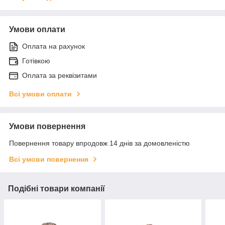
Умови оплати
Оплата на рахунок
Готівкою
Оплата за реквізитами
Всі умови оплати
Умови повернення
Повернення товару впродовж 14 днів за домовленістю
Всі умови повернення
Подібні товари компанії