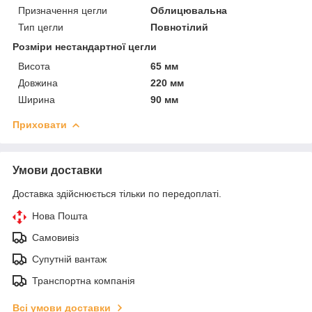
Призначення цегли
Облицювальна
Тип цегли
Повнотілий
Розміри нестандартної цегли
Висота
65 мм
Довжина
220 мм
Ширина
90 мм
Приховати
Умови доставки
Доставка здійснюється тільки по передоплаті.
Нова Пошта
Самовивіз
Супутній вантаж
Транспортна компанія
Всі умови доставки