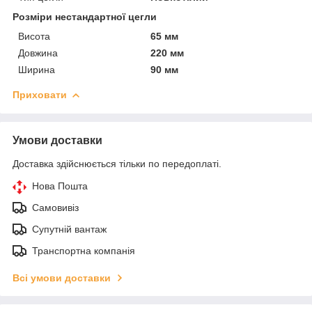
Розміри нестандартної цегли
Висота
65 мм
Довжина
220 мм
Ширина
90 мм
Приховати
Умови доставки
Доставка здійснюється тільки по передоплаті.
Нова Пошта
Самовивіз
Супутній вантаж
Транспортна компанія
Всі умови доставки