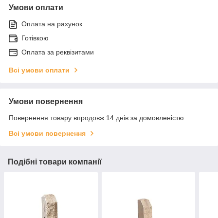
Умови оплати
Оплата на рахунок
Готівкою
Оплата за реквізитами
Всі умови оплати
Умови повернення
Повернення товару впродовж 14 днів за домовленістю
Всі умови повернення
Подібні товари компанії