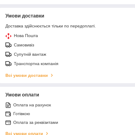
Умови доставки
Доставка здійснюється тільки по передоплаті.
Нова Пошта
Самовивіз
Супутній вантаж
Транспортна компанія
Всі умови доставки
Умови оплати
Оплата на рахунок
Готівкою
Оплата за реквізитами
Всі умови оплати