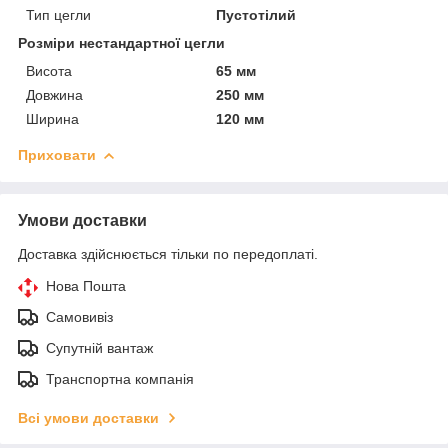
Тип цегли
Пустотілий
Розміри нестандартної цегли
Висота
65 мм
Довжина
250 мм
Ширина
120 мм
Приховати
Умови доставки
Доставка здійснюється тільки по передоплаті.
Нова Пошта
Самовивіз
Супутній вантаж
Транспортна компанія
Всі умови доставки