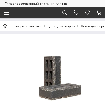
Гиперпрессованный кирпич и плитка
Товари та послуги
Цегла для огорож
Цегла для парк