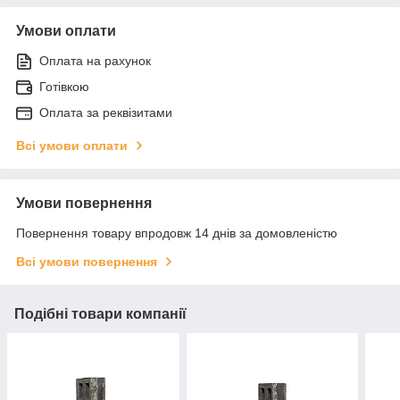
Умови оплати
Оплата на рахунок
Готівкою
Оплата за реквізитами
Всі умови оплати
Умови повернення
Повернення товару впродовж 14 днів за домовленістю
Всі умови повернення
Подібні товари компанії